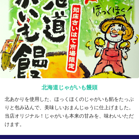
北海道じゃがいも饅頭
北あかりを使用した、ほっくほくのじゃがいも餡をたっぷ
りと包み込んで、美味しいおまんじゅうに仕上げました。
当店オリジナル！じゃがいも本来の甘みを、味わいいただ
けます。