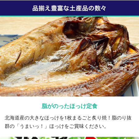
脂がのったほっけ定食
北海道産の大きなほっけを1枚まるごと炙り焼！脂のり抜
群の「うまいっ！」ほっけをご賞味ください。