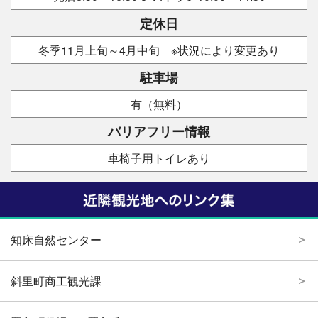
定休日
冬季11月上旬～4月中旬 ※状況により変更あり
駐車場
有（無料）
バリアフリー情報
車椅子用トイレあり
知床自然センター
斜里町商工観光課