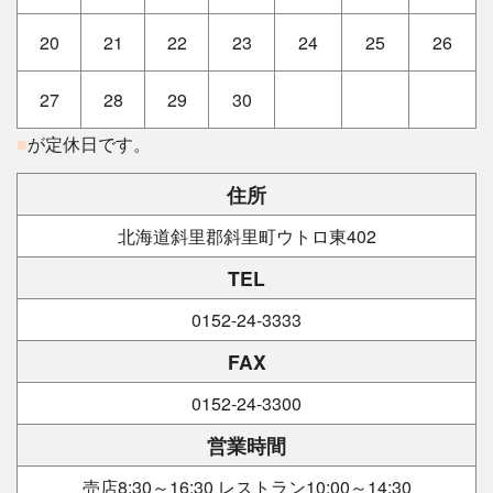
20
21
22
23
24
25
26
27
28
29
30
■
が定休日です。
住所
北海道斜里郡斜里町ウトロ東402
TEL
0152-24-3333
FAX
0152-24-3300
営業時間
売店8:30～16:30 レストラン10:00～14:30