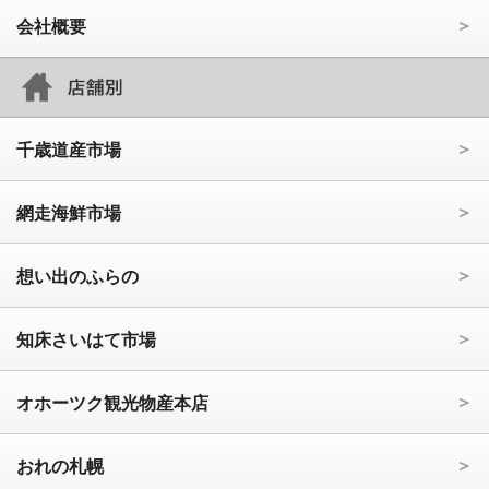
会社概要
千歳道産市場
網走海鮮市場
想い出のふらの
知床さいはて市場
オホーツク観光物産本店
おれの札幌