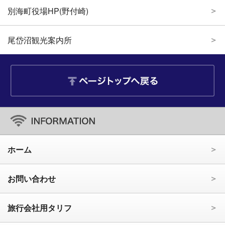
別海町役場HP(野付崎)
尾岱沼観光案内所
ホーム
お問い合わせ
旅行会社用タリフ