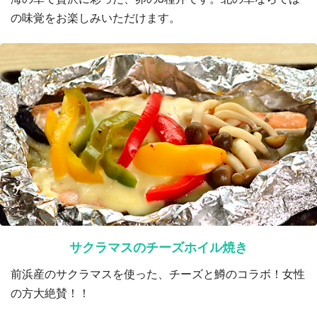
の味覚をお楽しみいただけます。
サクラマスのチーズホイル焼き
前浜産のサクラマスを使った、チーズと鱒のコラボ！女性
の方大絶賛！！